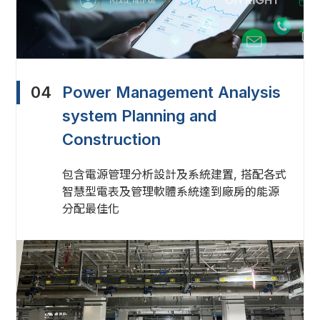
04
Power Management Analysis
system Planning and
Construction
包含電源管理分析設計及系統建置, 搭配各式
智慧型電表及管理軟體系統達到廠房的能源
分配最佳化