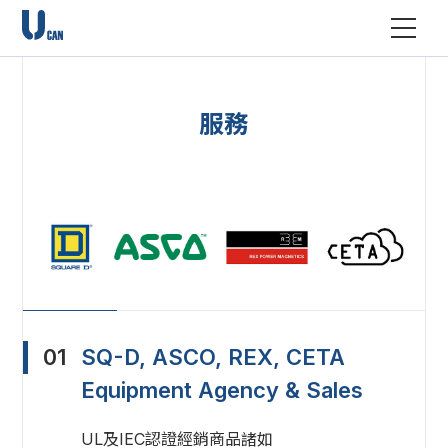
服務
01
SQ-D, ASCO, REX, CETA
Equipment Agency & Sales
UL及IEC認證經銷商品諸如