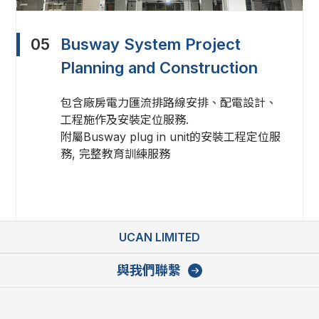
05
Busway System Project
Planning and Construction
包含廠房電力匯流排路線安排、配電設計、
工程施作及安裝定位服務.
附屬Busway plug in unit的安裝工程定位服
務, 完整教育訓練服務
UCAN LIMITED
與我們聯繫